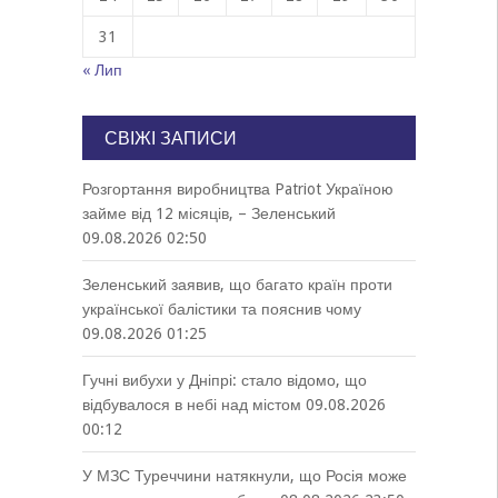
31
« Лип
СВІЖІ ЗАПИСИ
Розгортання виробництва Patriot Україною
займе від 12 місяців, – Зеленський
09.08.2026 02:50
Зеленський заявив, що багато країн проти
української балістики та пояснив чому
09.08.2026 01:25
Гучні вибухи у Дніпрі: стало відомо, що
відбувалося в небі над містом
09.08.2026
00:12
У МЗС Туреччини натякнули, що Росія може