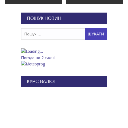
записів
ПОШУК НОВИН
Пошук:
Погода на 2 тижні
КУРС ВАЛЮТ