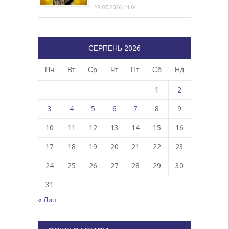
28.07.2026 14:04
СЕРПЕНЬ 2026
Пн
Вт
Ср
Чт
Пт
Сб
Нд
1
2
3
4
5
6
7
8
9
10
11
12
13
14
15
16
17
18
19
20
21
22
23
24
25
26
27
28
29
30
31
« Лип